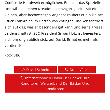
Confiserie-Handwerk ermöglichen. Er sucht das Spezielle
und will mit seinen Kreationen einzigartig sein. Mit einem
kleinen, aber hochwertigen Angebot zaubert er ein kleines
Stück Frankreich im Herzen von Zofingen und konzentriert
sich auf das, was er besonders gut kann und seine grosse
Leidenschaft ist. SBC-Präsident Silvan Hotz ist begeistert:
«Ich bin unglaublich stolz auf David. Er hat es mehr als
verdient!»
Foto: SBC
David Schmid
Domi Vélez
Internationalen Union Der Bäcker Und
Konditoren Weltverband Der Bäcker Und
Konditoren