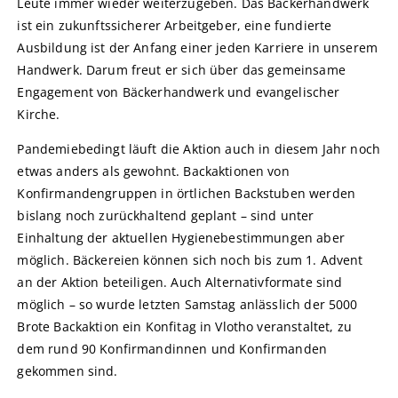
Leute immer wieder weiterzugeben. Das Bäckerhandwerk
ist ein zukunftssicherer Arbeitgeber, eine fundierte
Ausbildung ist der Anfang einer jeden Karriere in unserem
Handwerk. Darum freut er sich über das gemeinsame
Engagement von Bäckerhandwerk und evangelischer
Kirche.
Pandemiebedingt läuft die Aktion auch in diesem Jahr noch
etwas anders als gewohnt. Backaktionen von
Konfirmandengruppen in örtlichen Backstuben werden
bislang noch zurückhaltend geplant – sind unter
Einhaltung der aktuellen Hygienebestimmungen aber
möglich. Bäckereien können sich noch bis zum 1. Advent
an der Aktion beteiligen. Auch Alternativformate sind
möglich – so wurde letzten Samstag anlässlich der 5000
Brote Backaktion ein Konfitag in Vlotho veranstaltet, zu
dem rund 90 Konfirmandinnen und Konfirmanden
gekommen sind.