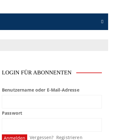
LOGIN FÜR ABONNENTEN
Benutzername oder E-Mail-Adresse
Passwort
Vergessen?
Registrieren