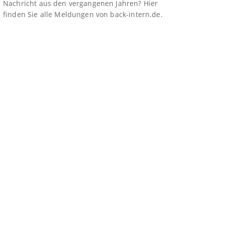
Nachricht aus den vergangenen Jahren? Hier
finden Sie alle Meldungen von back-intern.de.