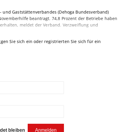
el- und Gaststättenverbandes (Dehoga Bundesverband)
Novemberhilfe beantragt. 74,8 Prozent der Betriebe haben
 erhalten, meldet der Verband. Verzweiflung und
gen Sie sich ein oder registrierten Sie sich für ein
et bleiben