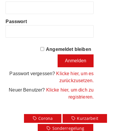
Passwort
Angemeldet bleiben
Passwort vergessen?
Klicke hier, um es
zurückzusetzen.
Neuer Benutzer?
Klicke hier, um dich zu
registrieren.
Corona
Kurzarbeit
Sonderregelung