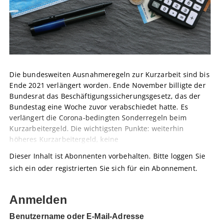
Die bundesweiten Ausnahmeregeln zur Kurzarbeit sind bis
Ende 2021 verlängert worden. Ende November billigte der
Bundesrat das Beschäftigungssicherungsgesetz, das der
Bundestag eine Woche zuvor verabschiedet hatte. Es
verlängert die Corona-bedingten Sonderregeln beim
Kurzarbeitergeld. Die wichtigsten Punkte: weiterhin
höheres Kurzarbeitergeld, keine
Dieser Inhalt ist Abonnenten vorbehalten. Bitte loggen Sie
sich ein oder registrierten Sie sich für ein Abonnement.
Anmelden
Benutzername oder E-Mail-Adresse