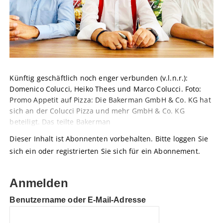
Künftig geschäftlich noch enger verbunden (v.l.n.r.):
Domenico Colucci, Heiko Thees und Marco Colucci. Foto:
Promo Appetit auf Pizza: Die Bakerman GmbH & Co. KG hat
sich an der Colucci Pizza und mehr GmbH & Co. KG
beteiligt. Das teilte Bakerman
Dieser Inhalt ist Abonnenten vorbehalten. Bitte loggen Sie
sich ein oder registrierten Sie sich für ein Abonnement.
Anmelden
Benutzername oder E-Mail-Adresse