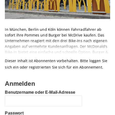
In München, Berlin und Köln können Fahrradfahrer ab
sofort ihre Pommes und Burger bei McDrive kaufen. Das
Unternehmen reagiert mit den drei Bike-Ins nach eigenen
Angaben auf vermehrte Kundenanfragen. Der McDonald’s
Bike-In bietet eine einfache und schnelle Option, Burger &
Dieser Inhalt ist Abonnenten vorbehalten. Bitte loggen Sie
sich ein oder registrierten Sie sich für ein Abonnement.
Anmelden
Benutzername oder E-Mail-Adresse
Passwort