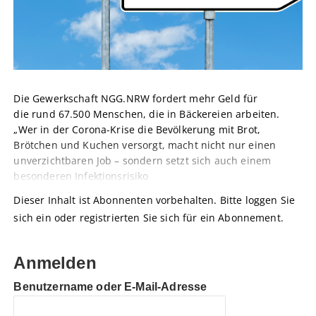
Die Gewerkschaft NGG.NRW fordert mehr Geld für
die rund 67.500 Menschen, die in Bäckereien arbeiten.
„Wer in der Corona-Krise die Bevölkerung mit Brot,
Brötchen und Kuchen versorgt, macht nicht nur einen
unverzichtbaren Job – sondern setzt sich auch einem
besonderen Infektionsrisiko
Dieser Inhalt ist Abonnenten vorbehalten. Bitte loggen Sie
sich ein oder registrierten Sie sich für ein Abonnement.
Anmelden
Benutzername oder E-Mail-Adresse