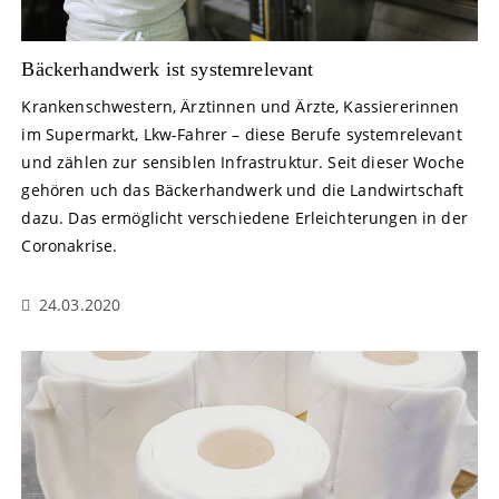
Bäckerhandwerk ist systemrelevant
Krankenschwestern, Ärztinnen und Ärzte, Kassiererinnen
im Supermarkt, Lkw-Fahrer – diese Berufe systemrelevant
und zählen zur sensiblen Infrastruktur. Seit dieser Woche
gehören uch das Bäckerhandwerk und die Landwirtschaft
dazu. Das ermöglicht verschiedene Erleichterungen in der
Coronakrise.
24.03.2020