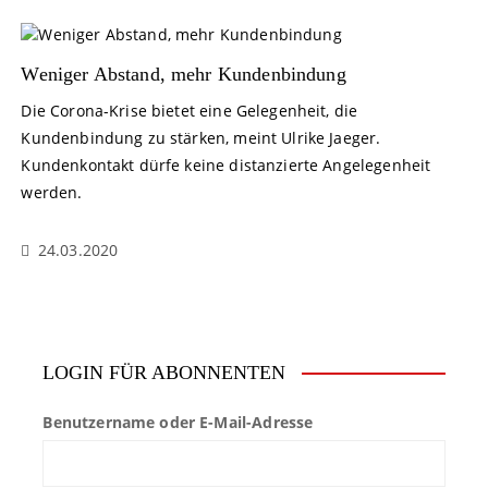
Weniger Abstand, mehr Kundenbindung
Die Corona-Krise bietet eine Gelegenheit, die
Kundenbindung zu stärken, meint Ulrike Jaeger.
Kundenkontakt dürfe keine distanzierte Angelegenheit
werden.
24.03.2020
LOGIN FÜR ABONNENTEN
Benutzername oder E-Mail-Adresse