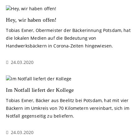
Hey, wir haben offen!
Tobias Exner, Obermeister der Bäckerinnung Potsdam, hat
die lokalen Medien auf die Bedeutung von
Handwerksbäckern in Corona-Zeiten hingewiesen.
24.03.2020
Im Notfall liefert der Kollege
Tobias Exner, Bäcker aus Beelitz bei Potsdam, hat mit vier
Bäckern im Umkreis von 70 Kilometern vereinbart, sich im
Notfall gegenseitig zu beliefern.
24.03.2020