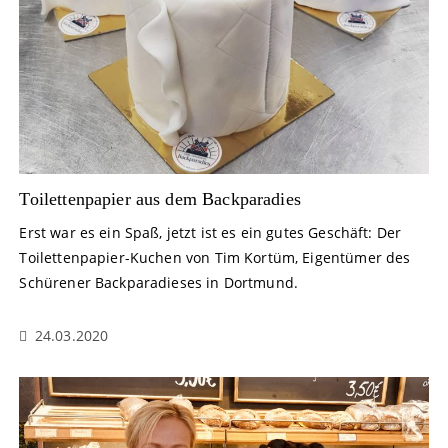
Toilettenpapier aus dem Backparadies
Erst war es ein Spaß, jetzt ist es ein gutes Geschäft: Der
Toilettenpapier-Kuchen von Tim Kortüm, Eigentümer des
Schürener Backparadieses in Dortmund.
24.03.2020