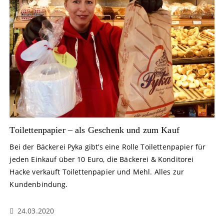
Toilettenpapier – als Geschenk und zum Kauf
Bei der Bäckerei Pyka gibt’s eine Rolle Toilettenpapier für
jeden Einkauf über 10 Euro, die Bäckerei & Konditorei
Hacke verkauft Toilettenpapier und Mehl. Alles zur
Kundenbindung.
24.03.2020