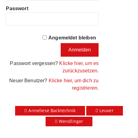
Passwort
Angemeldet bleiben
Passwort vergessen?
Klicke hier, um es
zurückzusetzen.
Neuer Benutzer?
Klicke hier, um dich zu
registrieren.
Anneliese Backtechnik
Leuver
Wendlinger