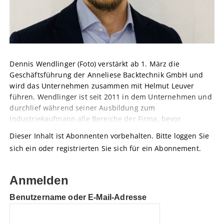
Dennis Wendlinger (Foto) verstärkt ab 1. März die
Geschäftsführung der Anneliese Backtechnik GmbH und
wird das Unternehmen zusammen mit Helmut Leuver
führen. Wendlinger ist seit 2011 in dem Unternehmen und
durchlief während seiner Ausbildung zum
Industriekaufmann alle Bereiche der Firma, bevor
Dieser Inhalt ist Abonnenten vorbehalten. Bitte loggen Sie
sich ein oder registrierten Sie sich für ein Abonnement.
Anmelden
Benutzername oder E-Mail-Adresse