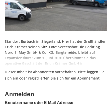
Standort Burbach im Siegerland: Hier hat der Großhändler
Erich Krämer seinen Sitz. Foto: Screenshot Die Backring
Nord E. May GmbH & Co. KG, Bargteheide, bleibt auf
Expansionskurs: Zum 1. Juni 2020 übernimmt sie das
operative Geschäft der Erich Krämer GmbH in
Dieser Inhalt ist Abonnenten vorbehalten. Bitte loggen Sie
sich ein oder registrierten Sie sich für ein Abonnement.
Anmelden
Benutzername oder E-Mail-Adresse