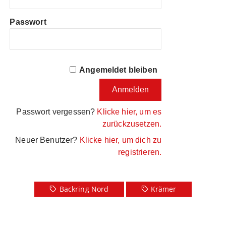
Passwort
Angemeldet bleiben
Passwort vergessen?
Klicke hier, um es
zurückzusetzen.
Neuer Benutzer?
Klicke hier, um dich zu
registrieren.
Backring Nord
Krämer