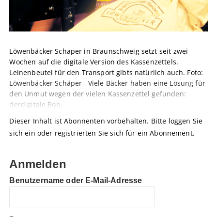
Löwenbäcker Schaper in Braunschweig setzt seit zwei
Wochen auf die digitale Version des Kassenzettels.
Leinenbeutel für den Transport gibts natürlich auch. Foto:
Löwenbäcker Schäper Viele Bäcker haben eine Lösung für
den Unmut wegen der vielen Kassenzettel gefunden:
derdigitale Bon.
Dieser Inhalt ist Abonnenten vorbehalten. Bitte loggen Sie
sich ein oder registrierten Sie sich für ein Abonnement.
Anmelden
Benutzername oder E-Mail-Adresse