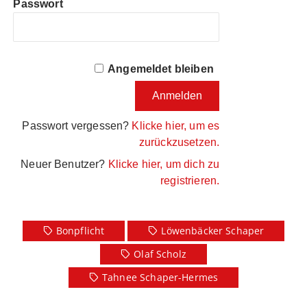
Passwort
Angemeldet bleiben
Passwort vergessen?
Klicke hier, um es
zurückzusetzen.
Neuer Benutzer?
Klicke hier, um dich zu
registrieren.
Bonpflicht
Löwenbäcker Schaper
Olaf Scholz
Tahnee Schaper-Hermes