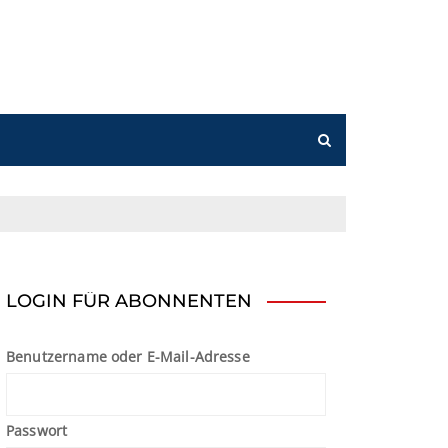
n
LOGIN FÜR ABONNENTEN
Benutzername oder E-Mail-Adresse
Passwort