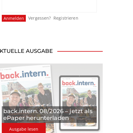
Vergessen?
Registrieren
KTUELLE AUSGABE
back.intern. 08/2026 – jetzt als
ePaper herunterladen
Ausgabe lesen