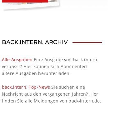
BACK.INTERN. ARCHIV
Alle Ausgaben
Eine Ausgabe von back.intern.
verpasst? Hier können sich Abonnenten
ältere Ausgaben herunterladen.
back.intern. Top-News
Sie suchen eine
Nachricht aus den vergangenen Jahren? Hier
finden Sie alle Meldungen von back-intern.de.