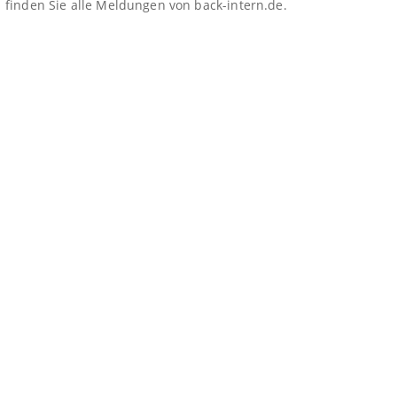
finden Sie alle Meldungen von back-intern.de.