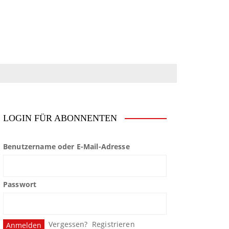
LOGIN FÜR ABONNENTEN
Benutzername oder E-Mail-Adresse
Passwort
Vergessen?
Registrieren