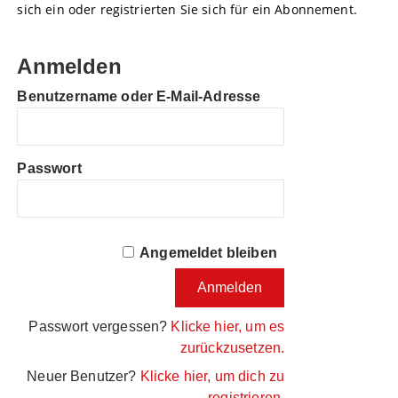
sich ein oder registrierten Sie sich für ein Abonnement.
Anmelden
Benutzername oder E-Mail-Adresse
Passwort
Angemeldet bleiben
Passwort vergessen?
Klicke hier, um es
zurückzusetzen.
Neuer Benutzer?
Klicke hier, um dich zu
registrieren.