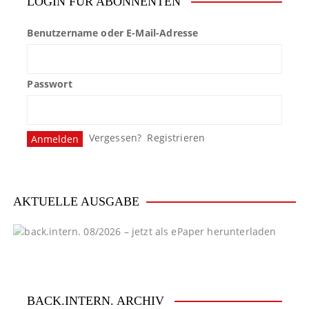
LOGIN FÜR ABONNENTEN
Benutzername oder E-Mail-Adresse
Passwort
Vergessen?
Registrieren
AKTUELLE AUSGABE
BACK.INTERN. ARCHIV