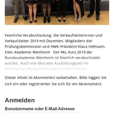
Feierliche Verabschiedung: Die Verkaufsleiterinnen und
Verkaufsleiter 2019 mit Dozenten, Mitgliedern der
Prüfungskommission und HWK-Präsident Klaus Hofmann.
Foto: Akademie Weinheim Der VKL-Kurs 2019 der
Bundesakademie Weinheim ist feierlich verabschiedet
worden. Nach vier Monaten Ausbildungszeit im
Weinheimer Waldschloss haben sieben Frauen
Dieser Inhalt ist Abonnenten vorbehalten. Bitte loggen Sie
sich ein oder registrierten Sie sich für ein Abonnement.
Anmelden
Benutzername oder E-Mail-Adresse