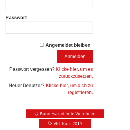
Passwort
Angemeldet bleiben
Passwort vergessen?
Klicke hier, um es
zurückzusetzen.
Neuer Benutzer?
Klicke hier, um dich zu
registrieren.
Bundesakademie Weinheim
VKL-Kurs 2019