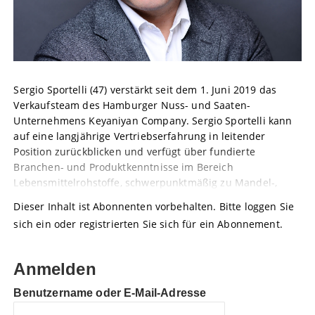
Sergio Sportelli (47) verstärkt seit dem 1. Juni 2019 das
Verkaufsteam des Hamburger Nuss- und Saaten-
Unternehmens Keyaniyan Company. Sergio Sportelli kann
auf eine langjährige Vertriebserfahrung in leitender
Position zurückblicken und verfügt über fundierte
Branchen- und Produktkenntnisse im Bereich
Lebensmittelrohstoffe, schwerpunktmäßig zu Mandel-,
Dieser Inhalt ist Abonnenten vorbehalten. Bitte loggen Sie
sich ein oder registrierten Sie sich für ein Abonnement.
Anmelden
Benutzername oder E-Mail-Adresse