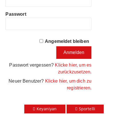
Passwort
Angemeldet bleiben
Passwort vergessen?
Klicke hier, um es
zurückzusetzen.
Neuer Benutzer?
Klicke hier, um dich zu
registrieren.
Keyaniyan
Sportelli