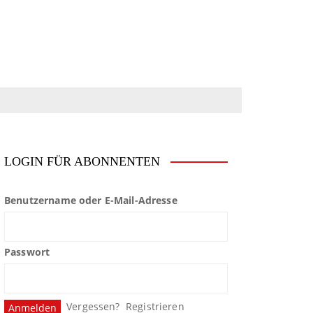
LOGIN FÜR ABONNENTEN
Benutzername oder E-Mail-Adresse
Passwort
Vergessen?
Registrieren