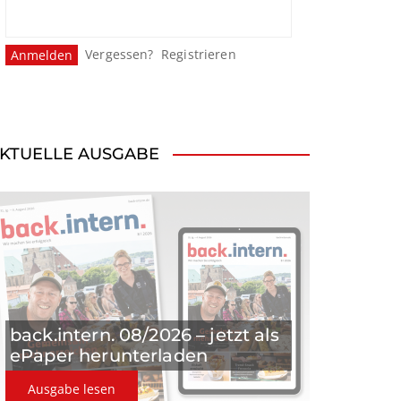
Vergessen?
Registrieren
KTUELLE AUSGABE
back.intern. 08/2026 – jetzt als
ePaper herunterladen
Ausgabe lesen