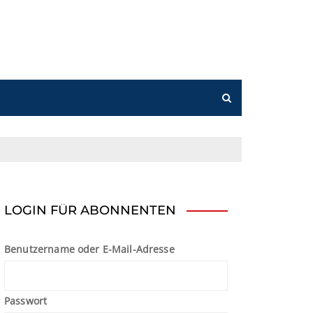
n
LOGIN FÜR ABONNENTEN
Benutzername oder E-Mail-Adresse
Passwort