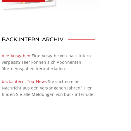
BACK.INTERN. ARCHIV
Alle Ausgaben
Eine Ausgabe von back.intern.
verpasst? Hier können sich Abonnenten
ältere Ausgaben herunterladen.
back.intern. Top-News
Sie suchen eine
Nachricht aus den vergangenen Jahren? Hier
finden Sie alle Meldungen von back-intern.de.