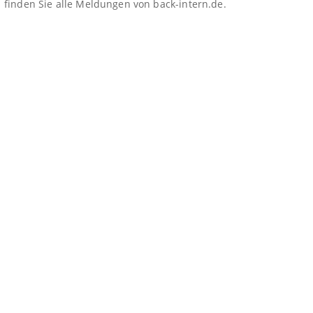
finden Sie alle Meldungen von back-intern.de.