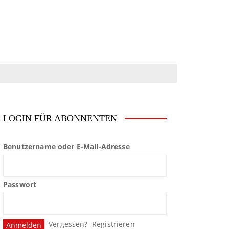
LOGIN FÜR ABONNENTEN
Benutzername oder E-Mail-Adresse
Passwort
Vergessen?
Registrieren