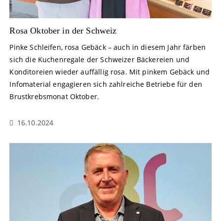
Rosa Oktober in der Schweiz
Pinke Schleifen, rosa Gebäck – auch in diesem Jahr färben
sich die Kuchenregale der Schweizer Bäckereien und
Konditoreien wieder auffällig rosa. Mit pinkem Gebäck und
Infomaterial engagieren sich zahlreiche Betriebe für den
Brustkrebsmonat Oktober.
16.10.2024