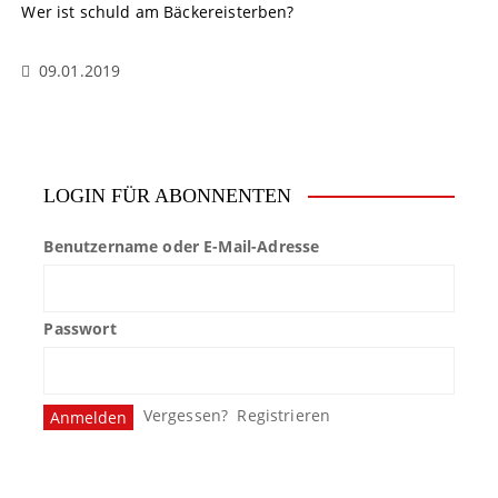
Wer ist schuld am Bäckereisterben?
09.01.2019
LOGIN FÜR ABONNENTEN
Benutzername oder E-Mail-Adresse
Passwort
Vergessen?
Registrieren