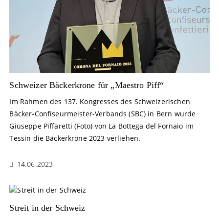
Schweizer Bäckerkrone für „Maestro Piff“
Im Rahmen des 137. Kongresses des Schweizerischen
Bäcker-Confiseurmeister-Verbands (SBC) in Bern wurde
Giuseppe Piffaretti (Foto) von La Bottega del Fornaio im
Tessin die Bäckerkrone 2023 verliehen.
14.06.2023
Streit in der Schweiz