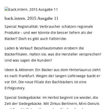
back.intern. 2015 Ausgabe 11
Special Regionalität: Verbraucher schätzen regionale
Produkte – und wer könnte die besser liefern als der
Bäcker? Doch es gibt auch Fallstricke.
Laden & Verkauf: Bezahlautomaten erobern die
Bäckerfilialen. Halten sie, was die Hersteller versprechen?
Und was sagen die Kunden?
Ideen & Aktionen: Ein Bäcker aus dem Hintertaunus zieht
es nach Frankfurt. Wegen der langen Lieferwege backt er
vor Ort. Die neue Filiale des Bachbäckers ist eine
Erfolgsstory.
Special Siedegebäcke: Im Herbst beginnt sie wieder, die
Zeit der Siedegebäcke. Mit Zirkus-Berlinern, Mini-Donuts