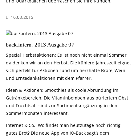
und Quarkbällchen überraschen Sie Ihre Kunden.
16.08.2015
back.intern. 2013 Ausgabe 07
Special Herbstaktionen: Es ist noch nicht einmal Sommer,
da denken wir an den Herbst. Die kühlere Jahreszeit eignet
sich perfekt für Aktionen rund um herzhafte Brote, Wein
und Erntedankaktionen mit dem Pfarrer.
Ideen & Aktionen: Smoothies als coole Abrundung im
Getränkebereich. Die Vitaminbomben aus püriertem Obst
und Fruchtsaft sind zur Sortimentsergänzung in den
Sommermonaten interessant.
Internet & Co.: Wo findet man heutzutage noch richtig
gutes Brot? Die neue App von IQ-Back sagt’s dem