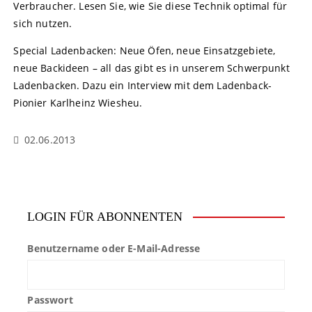
Verbraucher. Lesen Sie, wie Sie diese Technik optimal für
sich nutzen.
Special Ladenbacken: Neue Öfen, neue Einsatzgebiete,
neue Backideen – all das gibt es in unserem Schwerpunkt
Ladenbacken. Dazu ein Interview mit dem Ladenback-
Pionier Karlheinz Wiesheu.
02.06.2013
LOGIN FÜR ABONNENTEN
Benutzername oder E-Mail-Adresse
Passwort