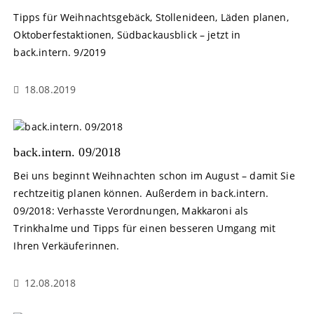
Tipps für Weihnachtsgebäck, Stollenideen, Läden planen,
Oktoberfestaktionen, Südbackausblick – jetzt in
back.intern. 9/2019
18.08.2019
back.intern. 09/2018
Bei uns beginnt Weihnachten schon im August – damit Sie
rechtzeitig planen können. Außerdem in back.intern.
09/2018: Verhasste Verordnungen, Makkaroni als
Trinkhalme und Tipps für einen besseren Umgang mit
Ihren Verkäuferinnen.
12.08.2018