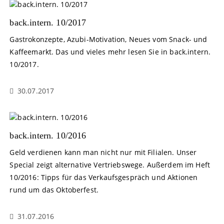
back.intern. 10/2017
Gastrokonzepte, Azubi-Motivation, Neues vom Snack- und
Kaffeemarkt. Das und vieles mehr lesen Sie in back.intern.
10/2017.
30.07.2017
back.intern. 10/2016
Geld verdienen kann man nicht nur mit Filialen. Unser
Special zeigt alternative Vertriebswege. Außerdem im Heft
10/2016: Tipps für das Verkaufsgespräch und Aktionen
rund um das Oktoberfest.
31.07.2016