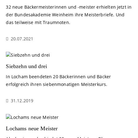
32 neue Bäckermeisterinnen und -meister erhielten jetzt in
der Bundesakademie Weinheim ihre Meisterbriefe. Und
das teilweise mit Traumnoten.
20.07.2021
Siebzehn und drei
In Locham beendeten 20 Bäckerinnen und Bäcker
erfolgreich ihren siebenmonatigen Meisterkurs.
31.12.2019
Lochams neue Meister