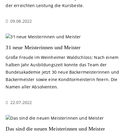
der erreichten Leistung die Kursbeste.
09.08.2022
31 neue Meisterinnen und Meister
Große Freude im Weinheimer Waldschloss: Nach einem
halben Jahr Ausbildungszeit konnte das Team der
Bundesakademie jetzt 30 neue Bäckermeisterinnen und
Bäckermeister sowie eine Konditormeisterin feiern. Die
Namen aller Absolventen.
22.07.2022
Das sind die neuen Meisterinnen und Meister