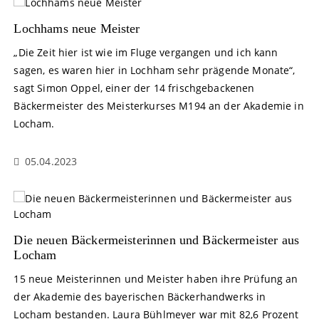
Lochhams neue Meister
„Die Zeit hier ist wie im Fluge vergangen und ich kann
sagen, es waren hier in Lochham sehr prägende Monate“,
sagt Simon Oppel, einer der 14 frischgebackenen
Bäckermeister des Meisterkurses M194 an der Akademie in
Locham.
05.04.2023
Die neuen Bäckermeisterinnen und Bäckermeister aus
Locham
15 neue Meisterinnen und Meister haben ihre Prüfung an
der Akademie des bayerischen Bäckerhandwerks in
Locham bestanden. Laura Bühlmeyer war mit 82,6 Prozent