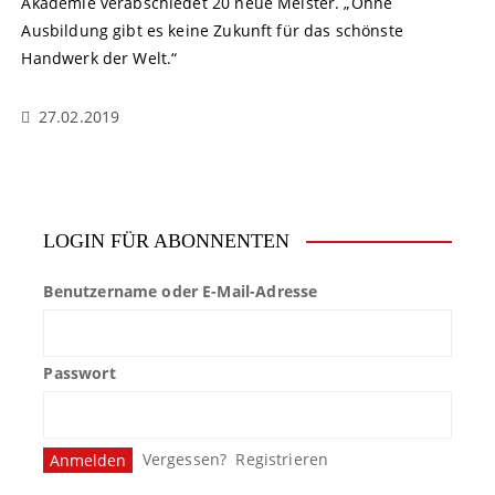
Akademie verabschiedet 20 neue Meister. „Ohne
Ausbildung gibt es keine Zukunft für das schönste
Handwerk der Welt.“
27.02.2019
LOGIN FÜR ABONNENTEN
Benutzername oder E-Mail-Adresse
Passwort
Vergessen?
Registrieren