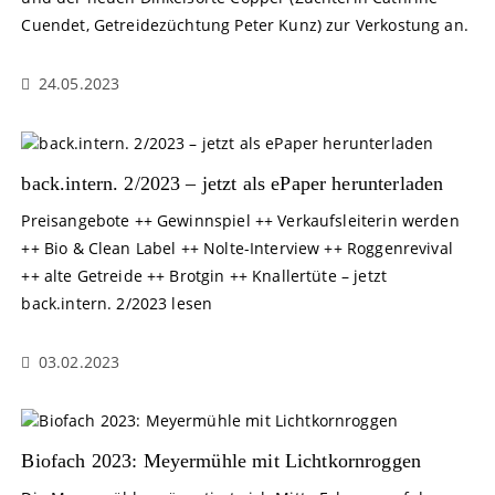
Cuendet, Getreidezüchtung Peter Kunz) zur Verkostung an.
24.05.2023
back.intern. 2/2023 – jetzt als ePaper herunterladen
Preisangebote ++ Gewinnspiel ++ Verkaufsleiterin werden
++ Bio & Clean Label ++ Nolte-Interview ++ Roggenrevival
++ alte Getreide ++ Brotgin ++ Knallertüte – jetzt
back.intern. 2/2023 lesen
03.02.2023
Biofach 2023: Meyermühle mit Lichtkornroggen