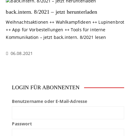
back.intern. 8/2021 – jetzt herunterladen
Weihnachtsaktionen ++ Wahlkampfideen ++ Lupinenbrot
++ App für Vorbestellungen ++ Tools für interne
Kommunikation – jetzt back.intern. 8/2021 lesen
06.08.2021
LOGIN FÜR ABONNENTEN
Benutzername oder E-Mail-Adresse
Passwort