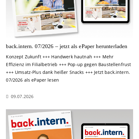
back.intern. 07/2026 – jetzt als ePaper herunterladen
Konzept Zukunft +++ Handwerk hautnah +++ Mehr
Effizienz im Filialbetrieb +++ Pop-up gegen Baustellenfrust
+++ Umsatz-Plus dank heißer Snacks +++ Jetzt back.intern.
07/2026 als ePaper lesen
09.07.2026