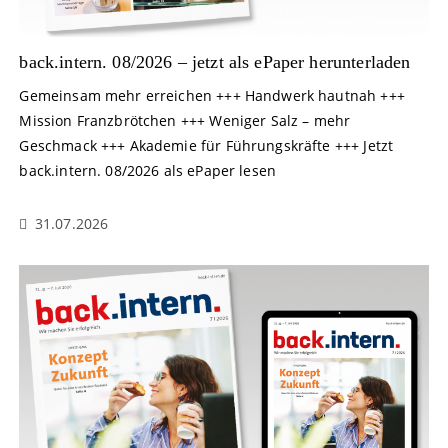
back.intern. 08/2026 – jetzt als ePaper herunterladen
Gemeinsam mehr erreichen +++ Handwerk hautnah +++
Mission Franzbrötchen +++ Weniger Salz – mehr
Geschmack +++ Akademie für Führungskräfte +++ Jetzt
back.intern. 08/2026 als ePaper lesen
31.07.2026