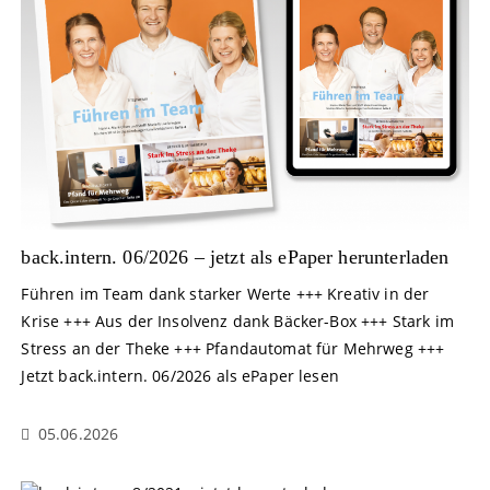
back.intern. 06/2026 – jetzt als ePaper herunterladen
Führen im Team dank starker Werte +++ Kreativ in der
Krise +++ Aus der Insolvenz dank Bäcker-Box +++ Stark im
Stress an der Theke +++ Pfandautomat für Mehrweg +++
Jetzt back.intern. 06/2026 als ePaper lesen
05.06.2026