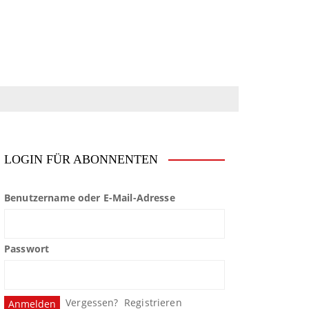
LOGIN FÜR ABONNENTEN
Benutzername oder E-Mail-Adresse
Passwort
Vergessen?
Registrieren