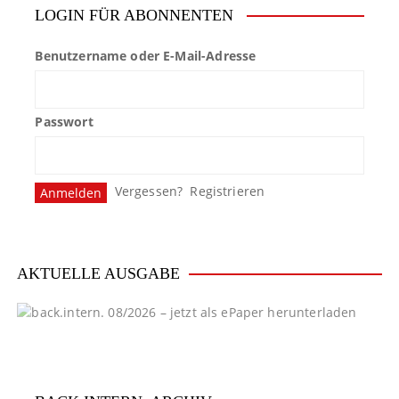
LOGIN FÜR ABONNENTEN
Benutzername oder E-Mail-Adresse
Passwort
Vergessen?
Registrieren
AKTUELLE AUSGABE