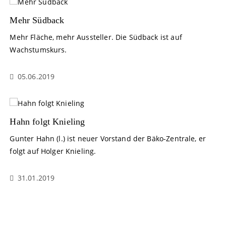
Mehr Südback
Mehr Fläche, mehr Aussteller. Die Südback ist auf
Wachstumskurs.
05.06.2019
Hahn folgt Knieling
Gunter Hahn (l.) ist neuer Vorstand der Bäko-Zentrale, er
folgt auf Holger Knieling.
31.01.2019