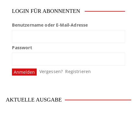
LOGIN FÜR ABONNENTEN
Benutzername oder E-Mail-Adresse
Passwort
Vergessen?
Registrieren
AKTUELLE AUSGABE