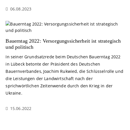
06.08.2023
Bauerntag 2022: Versorgungssicherheit ist strategisch
und politisch
In seiner Grundsatzrede beim Deutschen Bauerntag 2022
in Lübeck betonte der Präsident des Deutschen
Bauernverbandes, Joachim Rukwied, die Schlüsselrolle und
die Leistungen der Landwirtschaft nach der
sprichwörtlichen Zeitenwende durch den Krieg in der
Ukraine.
15.06.2022