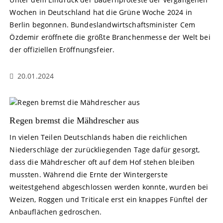
Wochen in Deutschland hat die Grüne Woche 2024 in
Berlin begonnen. Bundeslandwirtschaftsminister Cem
Özdemir eröffnete die größte Branchenmesse der Welt bei
der offiziellen Eröffnungsfeier.
20.01.2024
Regen bremst die Mähdrescher aus
In vielen Teilen Deutschlands haben die reichlichen
Niederschläge der zurückliegenden Tage dafür gesorgt,
dass die Mähdrescher oft auf dem Hof stehen bleiben
mussten. Während die Ernte der Wintergerste
weitestgehend abgeschlossen werden konnte, wurden bei
Weizen, Roggen und Triticale erst ein knappes Fünftel der
Anbauflächen gedroschen.