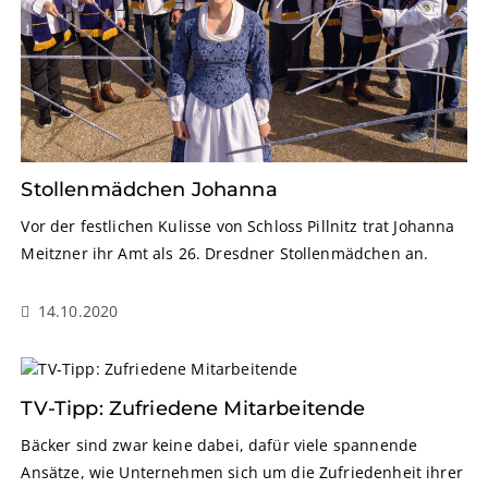
Stollenmädchen Johanna
Vor der festlichen Kulisse von Schloss Pillnitz trat Johanna
Meitzner ihr Amt als 26. Dresdner Stollenmädchen an.
14.10.2020
TV-Tipp: Zufriedene Mitarbeitende
Bäcker sind zwar keine dabei, dafür viele spannende
Ansätze, wie Unternehmen sich um die Zufriedenheit ihrer