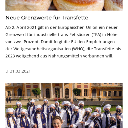
Neue Grenzwerte für Transfette
Ab 2. April 2021 gilt in der Europäischen Union ein neuer
Grenzwert für industrielle trans-Fettsäuren (TFA) in Höhe
von zwei Prozent. Damit folgt die EU den Empfehlungen
der Weltgesundheitsorganisation (WHO), die Transfette bis
2023 weitgehend aus Nahrungsmitteln verbannen will.
31.03.2021