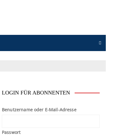
n
LOGIN FÜR ABONNENTEN
Benutzername oder E-Mail-Adresse
Passwort