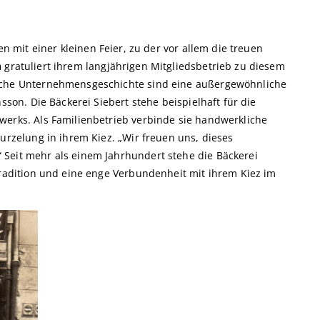
en mit einer kleinen Feier, zu der vor allem die treuen
n
gratuliert ihrem langjährigen Mitgliedsbetrieb zu diesem
eiche Unternehmensgeschichte sind eine außergewöhnliche
sson. Die Bäckerei Siebert stehe beispielhaft für die
werks. Als Familienbetrieb verbinde sie handwerkliche
wurzelung in ihrem Kiez. „Wir freuen uns, dieses
 Seit mehr als einem Jahrhundert stehe die Bäckerei
tradition und eine enge Verbundenheit mit ihrem Kiez im