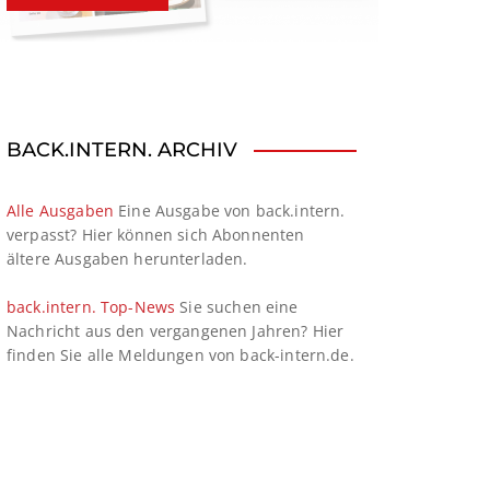
BACK.INTERN. ARCHIV
Alle Ausgaben
Eine Ausgabe von back.intern.
verpasst? Hier können sich Abonnenten
ältere Ausgaben herunterladen.
back.intern. Top-News
Sie suchen eine
Nachricht aus den vergangenen Jahren? Hier
finden Sie alle Meldungen von back-intern.de.