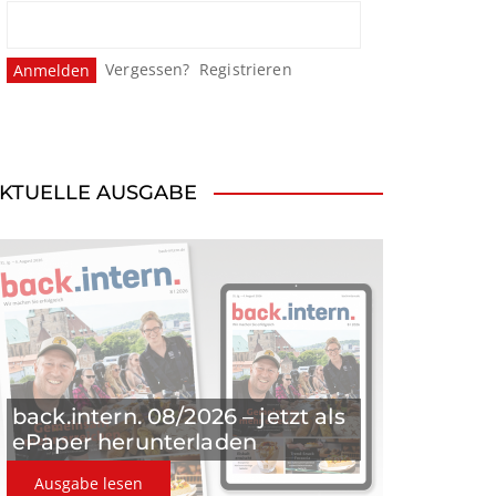
Vergessen?
Registrieren
KTUELLE AUSGABE
back.intern. 08/2026 – jetzt als
ePaper herunterladen
Ausgabe lesen