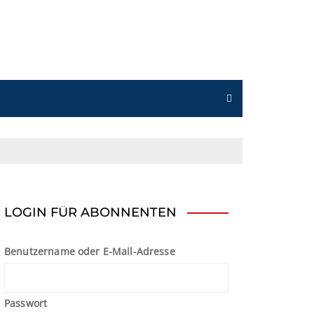
n
LOGIN FÜR ABONNENTEN
Benutzername oder E-Mail-Adresse
Passwort