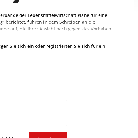
rbände der Lebensmittelwirtschaft Pläne für eine
g“ berichtet, führen in dem Schreiben an die
nde auf, die ihrer Ansicht nach gegen das Vorhaben
gen Sie sich ein oder registrierten Sie sich für ein