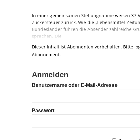
In einer gemeinsamen Stellungnahme weisen 37 Ve
Zuckersteuer zurück. Wie die „Lebensmittel-Zeitun
Bundesländer führen die Absender zahlreiche Grü
sprechen. Die
Dieser Inhalt ist Abonnenten vorbehalten. Bitte log
Abonnement.
Anmelden
Benutzername oder E-Mail-Adresse
Passwort