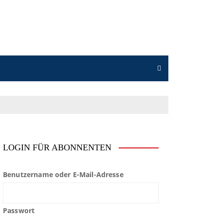
LOGIN FÜR ABONNENTEN
Benutzername oder E-Mail-Adresse
Passwort