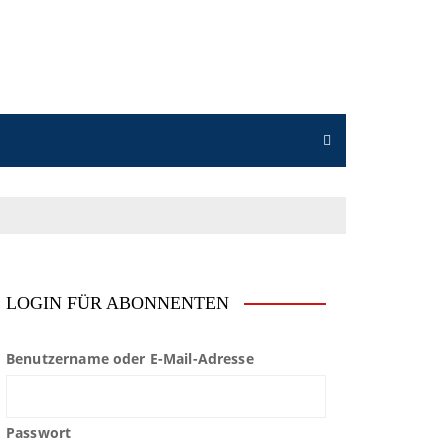
LOGIN FÜR ABONNENTEN
Benutzername oder E-Mail-Adresse
Passwort