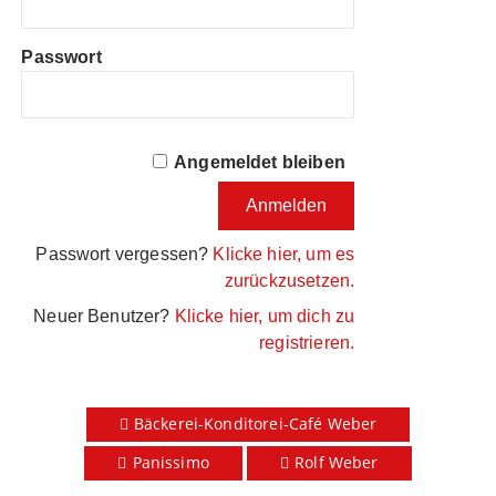
Passwort
Angemeldet bleiben
Passwort vergessen?
Klicke hier, um es
zurückzusetzen.
Neuer Benutzer?
Klicke hier, um dich zu
registrieren.
Bäckerei-Konditorei-Café Weber
Panissimo
Rolf Weber