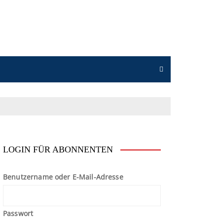
n
LOGIN FÜR ABONNENTEN
Benutzername oder E-Mail-Adresse
Passwort