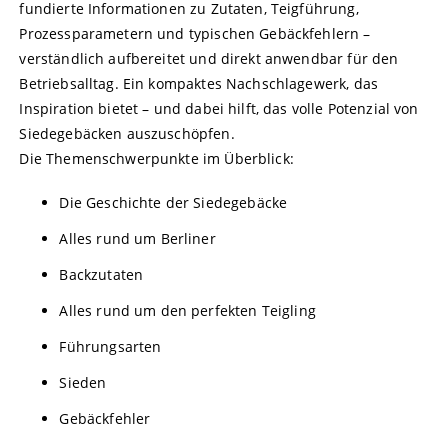
fundierte Informationen zu Zutaten, Teigführung,
Prozessparametern und typischen Gebäckfehlern –
verständlich aufbereitet und direkt anwendbar für den
Betriebsalltag. Ein kompaktes Nachschlagewerk, das
Inspiration bietet – und dabei hilft, das volle Potenzial von
Siedegebäcken auszuschöpfen.
Die Themenschwerpunkte im Überblick:
Die Geschichte der Siedegebäcke
Alles rund um Berliner
Backzutaten
Alles rund um den perfekten Teigling
Führungsarten
Sieden
Gebäckfehler