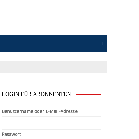
n
LOGIN FÜR ABONNENTEN
Benutzername oder E-Mail-Adresse
Passwort