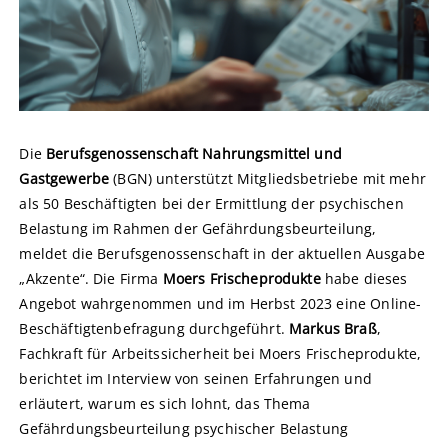
Die
Berufsgenossenschaft Nahrungsmittel und
Gastgewerbe
(BGN) unterstützt Mitgliedsbetriebe mit mehr
als 50 Beschäftigten bei der Ermittlung der psychischen
Belastung im Rahmen der Gefährdungsbeurteilung,
meldet die Berufsgenossenschaft in der aktuellen Ausgabe
„Akzente“. Die Firma
Moers Frischeprodukte
habe dieses
Angebot wahrgenommen und im Herbst 2023 eine Online-
Beschäftigtenbefragung durchgeführt.
Markus Braß
,
Fachkraft für Arbeitssicherheit bei Moers Frischeprodukte,
berichtet im Interview von seinen Erfahrungen und
erläutert, warum es sich lohnt, das Thema
Gefährdungsbeurteilung psychischer Belastung