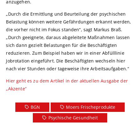
anzugehen.
„Durch die Ermittlung und Beurteilung der psychischen
Belastung können weitere Gefährdungen erkannt werden,
die vorher nicht im Fokus standen“, sagt Markus Braß.
„Durch geeignete, daraus abgeleitete Maßnahmen lassen
sich dann gezielt Belastungen für die Beschäftigten
reduzieren. Zum Beispiel haben wir in einer Abfülllinie
Jobrotation eingeführt. Die Beschäftigten wechseln hier
nach vier Stunden oder tageweise ihre Arbeitsaufgaben.“
Hier geht es zu dem Artikel in der aktuellen Ausgabe der
„Akzente“
BGN
Moers Frischeprodukte
Psychische Gesundheit