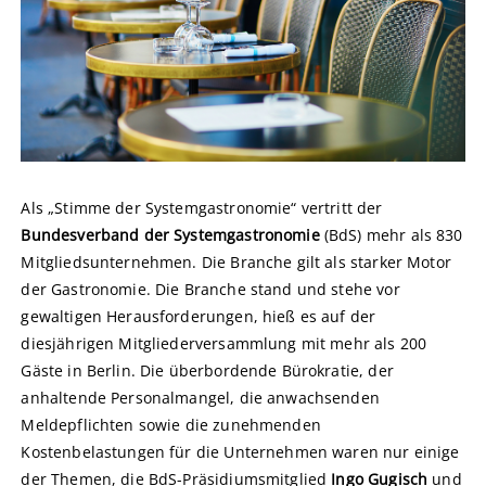
Als „Stimme der Systemgastronomie“ vertritt der
Bundesverband der Systemgastronomie
(BdS) mehr als 830
Mitgliedsunternehmen. Die Branche gilt als starker Motor
der Gastronomie. Die Branche stand und stehe vor
gewaltigen Herausforderungen, hieß es auf der
diesjährigen Mitgliederversammlung mit mehr als 200
Gäste in Berlin. Die überbordende Bürokratie, der
anhaltende Personalmangel, die anwachsenden
Meldepflichten sowie die zunehmenden
Kostenbelastungen für die Unternehmen waren nur einige
der Themen, die BdS-Präsidiumsmitglied
Ingo Gugisch
und