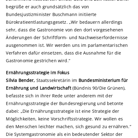
begrüße er auch grundsätzlich das von
Bundesjustizminister Buschmann initiierte
Bürokratieentlastungsgesetz. „Wir bedauern allerdings
sehr, dass die Gastronomie von den dort vorgesehenen
Änderungen der Schriftform- und Nachweiserfordernisse
ausgenommen ist. Wir werden uns im parlamentarischen
Verfahren dafür einsetzen, dass die Ausnahme für die
Gastronomie gestrichen wird.“
Ernährungsstrategie im Fokus
Silvia Bender,
Staatssekretärin im
Bundesministerium für
Ernährung und Landwirtschaft
(Bündnis 90/Die Grünen),
befasste sich in ihrer Rede unter anderem mit der
Ernährungsstrategie der Bundesregierung und betonte
dabei: „Die Ernährungsstrategie ist eine Strategie der
Möglichkeiten, keine Vorschriftsstrategie. Wir wollen es
den Menschen leichter machen, sich gesund zu ernähren.“
Die Systemgastronomie als ein bedeutender Sektor der