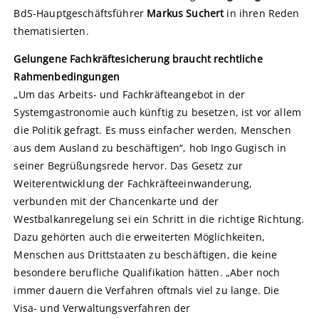
BdS-Hauptgeschäftsführer
Markus Suchert
in ihren Reden
thematisierten.
Gelungene Fachkräftesicherung braucht rechtliche
Rahmenbedingungen
„Um das Arbeits- und Fachkräfteangebot in der
Systemgastronomie auch künftig zu besetzen, ist vor allem
die Politik gefragt. Es muss einfacher werden, Menschen
aus dem Ausland zu beschäftigen“, hob Ingo Gugisch in
seiner Begrüßungsrede hervor. Das Gesetz zur
Weiterentwicklung der Fachkräfteeinwanderung,
verbunden mit der Chancenkarte und der
Westbalkanregelung sei ein Schritt in die richtige Richtung.
Dazu gehörten auch die erweiterten Möglichkeiten,
Menschen aus Drittstaaten zu beschäftigen, die keine
besondere berufliche Qualifikation hätten. „Aber noch
immer dauern die Verfahren oftmals viel zu lange. Die
Visa- und Verwaltungsverfahren der