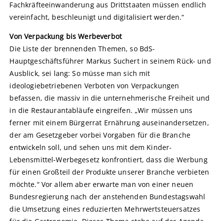
Fachkräfteeinwanderung aus Drittstaaten müssen endlich
vereinfacht, beschleunigt und digitalisiert werden.“
Von Verpackung bis Werbeverbot
Die Liste der brennenden Themen, so BdS-
Hauptgeschäftsführer Markus Suchert in seinem Rück- und
Ausblick, sei lang: So müsse man sich mit
ideologiebetriebenen Verboten von Verpackungen
befassen, die massiv in die unternehmerische Freiheit und
in die Restaurantabläufe eingreifen. „Wir müssen uns
ferner mit einem Bürgerrat Ernährung auseinandersetzen,
der am Gesetzgeber vorbei Vorgaben für die Branche
entwickeln soll, und sehen uns mit dem Kinder-
Lebensmittel-Werbegesetz konfrontiert, dass die Werbung
für einen Großteil der Produkte unserer Branche verbieten
möchte.“ Vor allem aber erwarte man von einer neuen
Bundesregierung nach der anstehenden Bundestagswahl
die Umsetzung eines reduzierten Mehrwertsteuersatzes