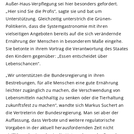
Außer-Haus-Verpflegung sei hier besonders gefordert.
„Hier sind Sie die Profis“, sagte sie und bat um
Unterstützung. Gleichzeitig unterstrich die Grünen-
Politikerin, dass die Systemgastronomie mit ihren
vielseitigen Angeboten bereits auf die sich verändernde
Ernährung der Menschen in besonderem Maße eingehe.
Sie betonte in ihrem Vortrag die Verantwortung des Staates
den Kindern gegenüber: „Essen entscheidet über
Lebenschancen“.
„Wir unterstützen die Bundesregierung in ihren
Bestrebungen, für alle Menschen eine gute Ernährung
leichter zugänglich zu machen, die Verschwendung von
Lebensmitteln nachhaltig zu senken oder die Tierhaltung
zukunftsfest zu machen“, wandte sich Markus Suchert an
die Vertreterin der Bundesregierung. Man sei aber der
Auffassung, dass Verbote und weitere regulatorische
Vorgaben in der aktuell herausfordernden Zeit nicht