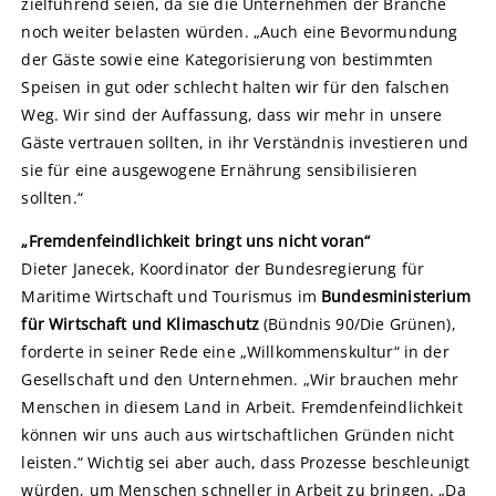
zielführend seien, da sie die Unternehmen der Branche
noch weiter belasten würden. „Auch eine Bevormundung
der Gäste sowie eine Kategorisierung von bestimmten
Speisen in gut oder schlecht halten wir für den falschen
Weg. Wir sind der Auffassung, dass wir mehr in unsere
Gäste vertrauen sollten, in ihr Verständnis investieren und
sie für eine ausgewogene Ernährung sensibilisieren
sollten.“
„Fremdenfeindlichkeit bringt uns nicht voran“
Dieter Janecek, Koordinator der Bundesregierung für
Maritime Wirtschaft und Tourismus im
Bundesministerium
für Wirtschaft und Klimaschutz
(Bündnis 90/Die Grünen),
forderte in seiner Rede eine „Willkommenskultur“ in der
Gesellschaft und den Unternehmen. „Wir brauchen mehr
Menschen in diesem Land in Arbeit. Fremdenfeindlichkeit
können wir uns auch aus wirtschaftlichen Gründen nicht
leisten.“ Wichtig sei aber auch, dass Prozesse beschleunigt
würden, um Menschen schneller in Arbeit zu bringen. „Da