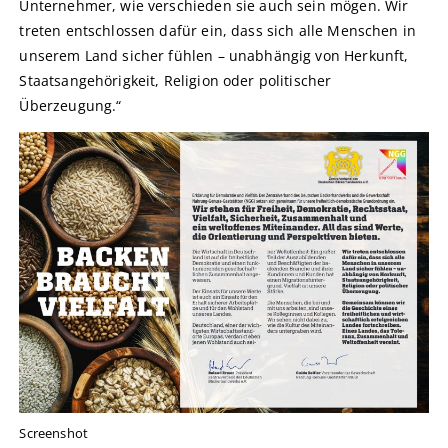
Unternehmer, wie verschieden sie auch sein mögen. Wir
treten entschlossen dafür ein, dass sich alle Menschen in
unserem Land sicher fühlen – unabhängig von Herkunft,
Staatsangehörigkeit, Religion oder politischer
Überzeugung.“
Screenshot