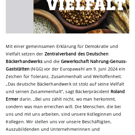
Mit einer gemeinsamen Erklärung für Demokratie und
Vielfalt setzen der
Zentralverband des Deutschen
Bäckerhandwerks
und die
Gewerkschaft Nahrung-Genuss-
Gaststätten
(NGG) vor der Europawahl am 9. Juni 2024 ein
Zeichen für Toleranz, Zusammenhalt und Weltoffenheit.
„Das deutsche Bäckerhandwerk ist stolz auf seine Vielfalt
und seinen Zusammenhalt“, sagt Bäckerpräsident
Roland
Ermer
darin. „Bei uns zählt nicht, wo man herkommt,
sondern was man erreichen will. Die Menschen, die bei
uns und mit uns arbeiten, sind unsere Kolleginnen und
Kollegen. Wir stellen uns vor unsere Beschäftigten,
Auszubildenden und Unternehmerinnen und