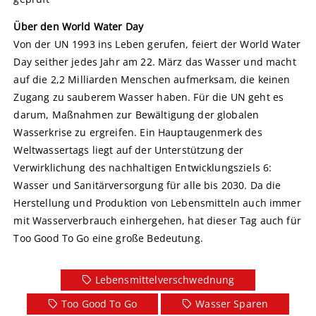
Über den World Water Day
Von der UN 1993 ins Leben gerufen, feiert der World Water
Day seither jedes Jahr am 22. März das Wasser und macht
auf die 2,2 Milliarden Menschen aufmerksam, die keinen
Zugang zu sauberem Wasser haben. Für die UN geht es
darum, Maßnahmen zur Bewältigung der globalen
Wasserkrise zu ergreifen. Ein Hauptaugenmerk des
Weltwassertags liegt auf der Unterstützung der
Verwirklichung des nachhaltigen Entwicklungsziels 6:
Wasser und Sanitärversorgung für alle bis 2030. Da die
Herstellung und Produktion von Lebensmitteln auch immer
mit Wasserverbrauch einhergehen, hat dieser Tag auch für
Too Good To Go eine große Bedeutung.
Lebensmittelverschwednung
Too Good To Go
Wasser Sparen