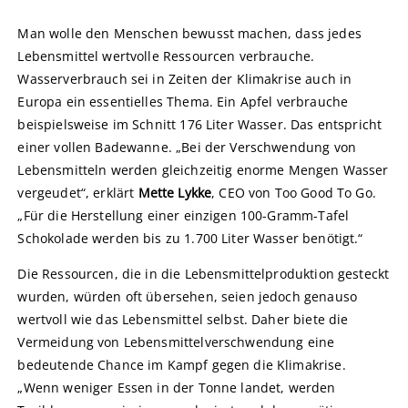
Man wolle den Menschen bewusst machen, dass jedes
Lebensmittel wertvolle Ressourcen verbrauche.
Wasserverbrauch sei in Zeiten der Klimakrise auch in
Europa ein essentielles Thema. Ein Apfel verbrauche
beispielsweise im Schnitt 176 Liter Wasser. Das entspricht
einer vollen Badewanne. „Bei der Verschwendung von
Lebensmitteln werden gleichzeitig enorme Mengen Wasser
vergeudet“, erklärt
Mette Lykke
, CEO von Too Good To Go.
„Für die Herstellung einer einzigen 100-Gramm-Tafel
Schokolade werden bis zu 1.700 Liter Wasser benötigt.“
Die Ressourcen, die in die Lebensmittelproduktion gesteckt
wurden, würden oft übersehen, seien jedoch genauso
wertvoll wie das Lebensmittel selbst. Daher biete die
Vermeidung von Lebensmittelverschwendung eine
bedeutende Chance im Kampf gegen die Klimakrise.
„Wenn weniger Essen in der Tonne landet, werden