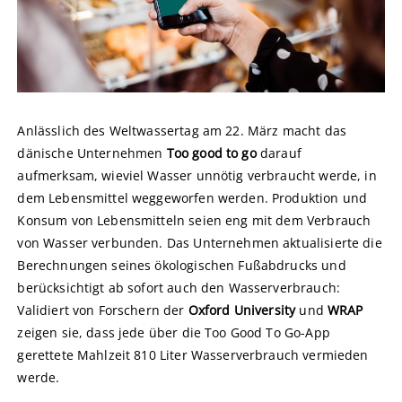
Anlässlich des Weltwassertag am 22. März macht das
dänische Unternehmen
Too good to go
darauf
aufmerksam, wieviel Wasser unnötig verbraucht werde, in
dem Lebensmittel weggeworfen werden. Produktion und
Konsum von Lebensmitteln seien eng mit dem Verbrauch
von Wasser verbunden. Das Unternehmen aktualisierte die
Berechnungen seines ökologischen Fußabdrucks und
berücksichtigt ab sofort auch den Wasserverbrauch:
Validiert von Forschern der
Oxford University
und
WRAP
zeigen sie, dass jede über die Too Good To Go-App
gerettete Mahlzeit 810 Liter Wasserverbrauch vermieden
werde.