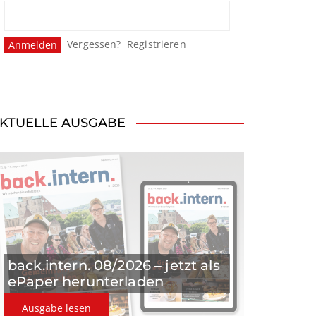
Vergessen?
Registrieren
KTUELLE AUSGABE
back.intern. 08/2026 – jetzt als
ePaper herunterladen
Ausgabe lesen