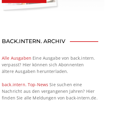
BACK.INTERN. ARCHIV
Alle Ausgaben
Eine Ausgabe von back.intern.
verpasst? Hier können sich Abonnenten
ältere Ausgaben herunterladen.
back.intern. Top-News
Sie suchen eine
Nachricht aus den vergangenen Jahren? Hier
finden Sie alle Meldungen von back-intern.de.