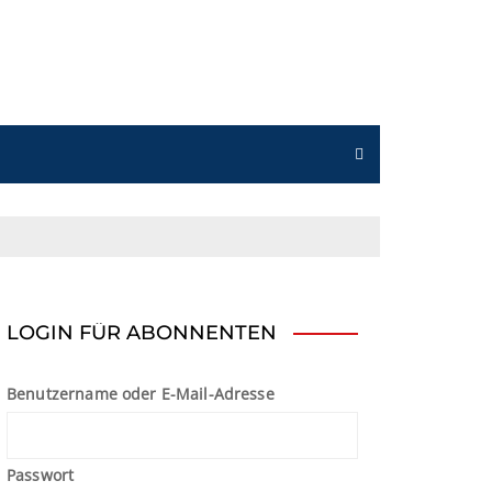
n
LOGIN FÜR ABONNENTEN
Benutzername oder E-Mail-Adresse
Passwort