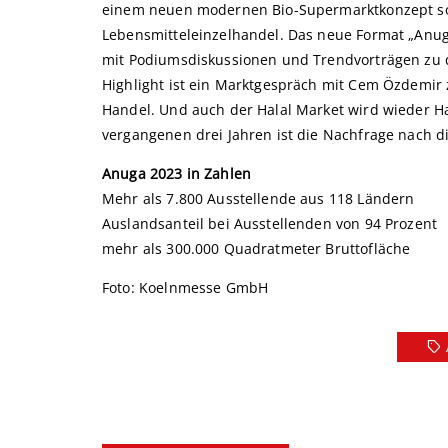
einem neuen modernen Bio-Supermarktkonzept sow
Lebensmitteleinzelhandel. Das neue Format „Anu
mit Podiumsdiskussionen und Trendvorträgen zu 
Highlight ist ein Marktgespräch mit Cem Özdemir
Handel. Und auch der Halal Market wird wieder Hal
vergangenen drei Jahren ist die Nachfrage nach 
Anuga 2023 in Zahlen
Mehr als 7.800 Ausstellende aus 118 Ländern
Auslandsanteil bei Ausstellenden von 94 Prozent
mehr als 300.000 Quadratmeter Bruttofläche
Foto: Koelnmesse GmbH