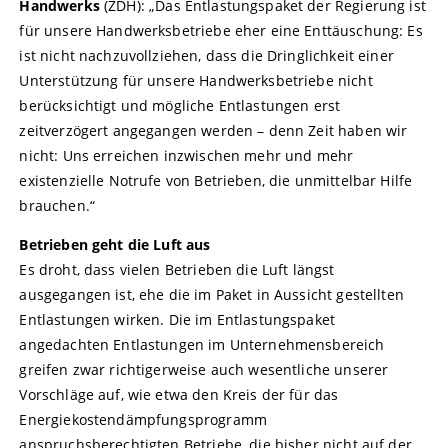
Handwerks
(ZDH): „Das Entlastungspaket der Regierung ist
für unsere Handwerksbetriebe eher eine Enttäuschung: Es
ist nicht nachzuvollziehen, dass die Dringlichkeit einer
Unterstützung für unsere Handwerksbetriebe nicht
berücksichtigt und mögliche Entlastungen erst
zeitverzögert angegangen werden – denn Zeit haben wir
nicht: Uns erreichen inzwischen mehr und mehr
existenzielle Notrufe von Betrieben, die unmittelbar Hilfe
brauchen.“
Betrieben geht die Luft aus
Es droht, dass vielen Betrieben die Luft längst
ausgegangen ist, ehe die im Paket in Aussicht gestellten
Entlastungen wirken. Die im Entlastungspaket
angedachten Entlastungen im Unternehmensbereich
greifen zwar richtigerweise auch wesentliche unserer
Vorschläge auf, wie etwa den Kreis der für das
Energiekostendämpfungsprogramm
anspruchsberechtigten Betriebe, die bisher nicht auf der