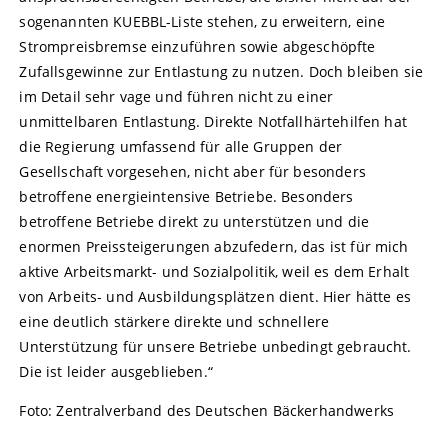
sogenannten KUEBBL-Liste stehen, zu erweitern, eine
Strompreisbremse einzuführen sowie abgeschöpfte
Zufallsgewinne zur Entlastung zu nutzen. Doch bleiben sie
im Detail sehr vage und führen nicht zu einer
unmittelbaren Entlastung. Direkte Notfallhärtehilfen hat
die Regierung umfassend für alle Gruppen der
Gesellschaft vorgesehen, nicht aber für besonders
betroffene energieintensive Betriebe. Besonders
betroffene Betriebe direkt zu unterstützen und die
enormen Preissteigerungen abzufedern, das ist für mich
aktive Arbeitsmarkt- und Sozialpolitik, weil es dem Erhalt
von Arbeits- und Ausbildungsplätzen dient. Hier hätte es
eine deutlich stärkere direkte und schnellere
Unterstützung für unsere Betriebe unbedingt gebraucht.
Die ist leider ausgeblieben.“
Foto: Zentralverband des Deutschen Bäckerhandwerks