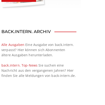
BACK.INTERN. ARCHIV
Alle Ausgaben
Eine Ausgabe von back.intern.
verpasst? Hier können sich Abonnenten
ältere Ausgaben herunterladen.
back.intern. Top-News
Sie suchen eine
Nachricht aus den vergangenen Jahren? Hier
finden Sie alle Meldungen von back-intern.de.