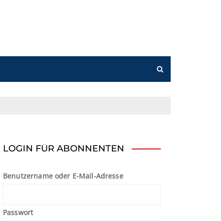
n
LOGIN FÜR ABONNENTEN
Benutzername oder E-Mail-Adresse
Passwort