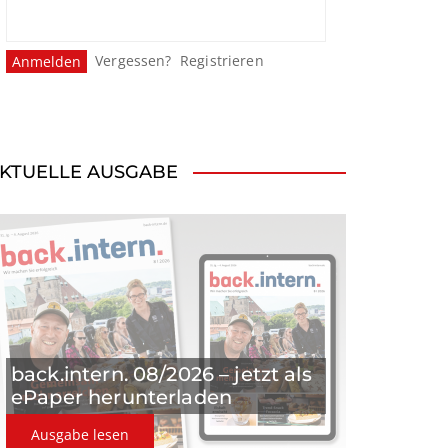
Vergessen?
Registrieren
KTUELLE AUSGABE
back.intern. 08/2026 – jetzt als
ePaper herunterladen
Ausgabe lesen