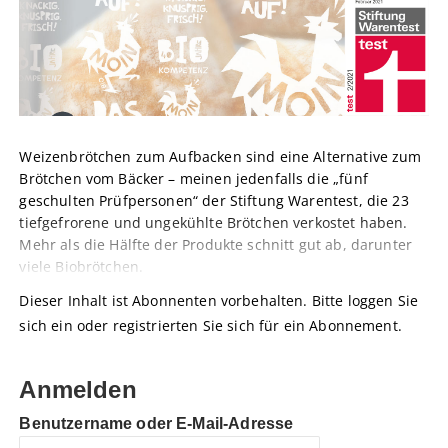
Weizenbrötchen zum Aufbacken sind eine Alternative zum
Brötchen vom Bäcker – meinen jedenfalls die „fünf
geschulten Prüfpersonen“ der Stiftung Warentest, die 23
tiefgefrorene und ungekühlte Brötchen verkostet haben.
Mehr als die Hälfte der Produkte schnitt gut ab, darunter
viele Biobrötchen.
Dieser Inhalt ist Abonnenten vorbehalten. Bitte loggen Sie
sich ein oder registrierten Sie sich für ein Abonnement.
Anmelden
Benutzername oder E-Mail-Adresse