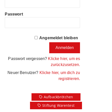
Passwort
Angemeldet bleiben
Passwort vergessen?
Klicke hier, um es
zurückzusetzen.
Neuer Benutzer?
Klicke hier, um dich zu
registrieren.
Aufbackbrötchen
Stiftung Warentest