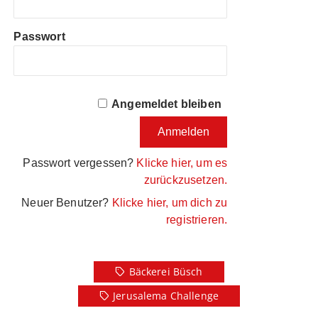
Passwort
Angemeldet bleiben
Passwort vergessen?
Klicke hier, um es
zurückzusetzen.
Neuer Benutzer?
Klicke hier, um dich zu
registrieren.
Bäckerei Büsch
Jerusalema Challenge