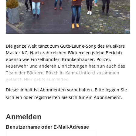
Die ganze Welt tanzt zum Gute-Laune-Song des Musikers
Master KG. Nach zahlreichen Bäckereien (siehe Bericht)
ebenso wie Einzelhändler, Krankenhäuser, Polizei,
Feuerwehr und anderen Einrichtungen hat nun auch das
Team der Bäckerei Büsch in Kamp-Lintford zusammen
getanzt. Hier gehts zum Video.
Dieser Inhalt ist Abonnenten vorbehalten. Bitte loggen Sie
sich ein oder registrierten Sie sich für ein Abonnement.
Anmelden
Benutzername oder E-Mail-Adresse