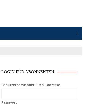
LOGIN FÜR ABONNENTEN
Benutzername oder E-Mail-Adresse
Passwort