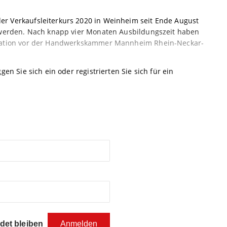
er Verkaufsleiterkurs 2020 in Weinheim seit Ende August
t werden. Nach knapp vier Monaten Ausbildungszeit haben
fikation vor der Handwerkskammer Mannheim Rhein-Neckar-
gen Sie sich ein oder registrierten Sie sich für ein
et bleiben