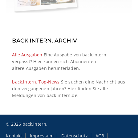
BACK.INTERN. ARCHIV
Alle Ausgaben
Eine Ausgabe von back.intern.
verpasst? Hier können sich Abonnenten
ältere Ausgaben herunterladen.
back.intern. Top-News
Sie suchen eine Nachricht aus
den vergangenen Jahren? Hier finden Sie alle
Meldungen von back-intern.de.
© 2026 back.intern.
Kontakt
Impressum
Datenschutz
AGB