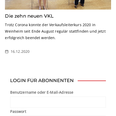
Die zehn neuen VKL
Trotz Corona konnte der Verkaufsleiterkurs 2020 in
Weinheim seit Ende August regulär stattfinden und jetzt
erfolgreich beendet werden.
16.12.2020
LOGIN FÜR ABONNENTEN
Benutzername oder E-Mail-Adresse
Passwort