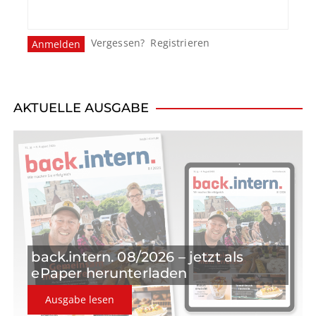
Vergessen?
Registrieren
AKTUELLE AUSGABE
back.intern. 08/2026 – jetzt als
ePaper herunterladen
Ausgabe lesen